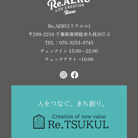
Re.AERU(リアエル)
〒299-2216 千葉県南房総市久枝307-5
TEL：070-3253-9745
チェックイン 15:00～22:00
チェックアウト ~10:00