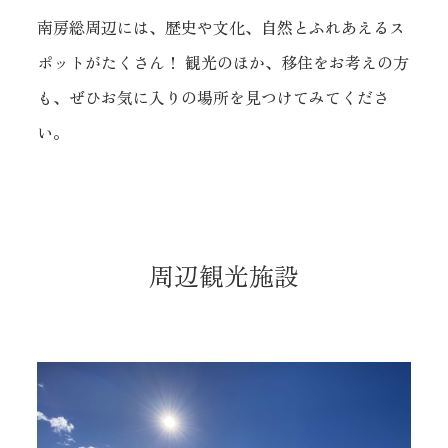
南房総周辺には、歴史や文化、自然とふれあえるス
ポットがたくさん！
観光のほか、移住をお考えの方
も、ぜひお気に入りの場所を見つけてみてくださ
い。
周辺観光施設